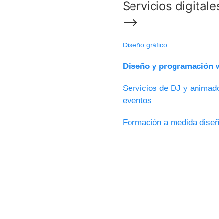
Servicios digitale
⟶
Diseño gráfico
Diseño y programación w
Servicios de DJ y animado
eventos
Formación a medida diseñ