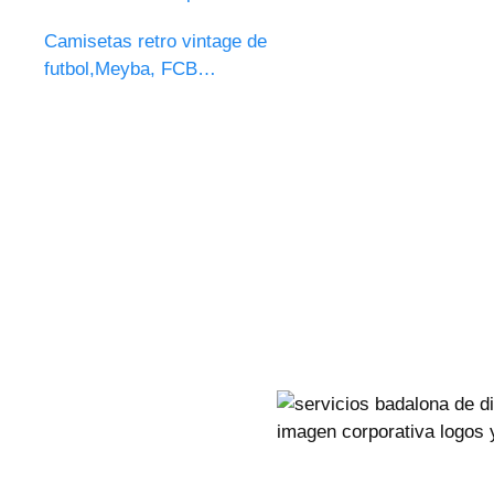
Camisetas retro vintage de
futbol,Meyba, FCB…