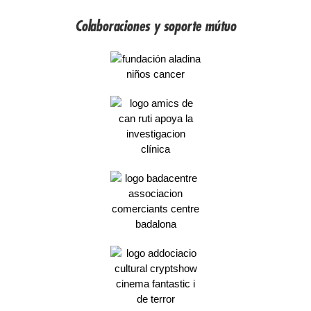
Colaboraciones y soporte mútuo