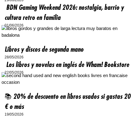
29/06/2026
BDN Gaming Weekend 2026: nostalgia, barrio y
cultura retro en familia
01/06/2026
Libros y discos de segunda mano
28/05/2026
Los libros y novelas en inglés de Wham! Bookstore
22/05/2026
📚 20% de descuento en libros usados si gastas 20
€ o más
19/05/2026