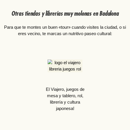
Otras tiendas y librerías muy molonas en Badalona
Para que te montes un buen «tour» cuando visites la ciudad, o si
eres vecino, te marcas un nutritivo paseo cultural:
El Viajero, juegos de
mesa y tablero, rol,
librería y cultura
japonesa!