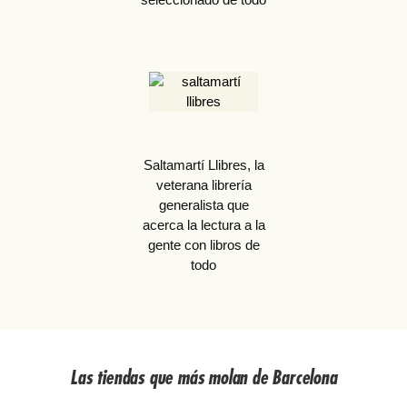
Saltamartí Llibres, la
veterana librería
generalista que
acerca la lectura a la
gente con libros de
todo
Las tiendas que más molan de Barcelona