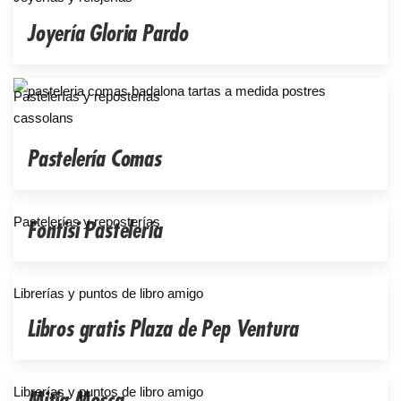
Joyería Gloria Pardo
Pastelerías y reposterías
Pastelería Comas
Pastelerías y reposterías
Fontisi Pastelería
Librerías y puntos de libro amigo
Libros gratis Plaza de Pep Ventura
Librerías y puntos de libro amigo