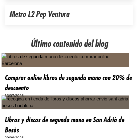
Metro L2 Pep Ventura
Último contenido del blog
Comprar online libros de segunda mano con 20% de
descuento
13/07/2026
Libros y discos de segunda mano en San Adrià de
Besòs