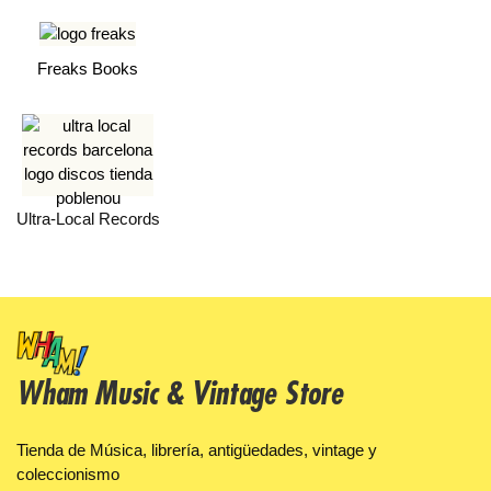
Freaks Books
Ultra-Local Records
Wham Music & Vintage Store
Tienda de Música, librería, antigüedades, vintage y
coleccionismo