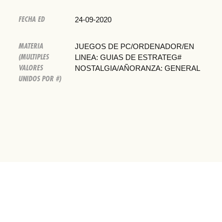
FECHA ED
24-09-2020
MATERIA
JUEGOS DE PC/ORDENADOR/EN
(MULTIPLES
LINEA: GUIAS DE ESTRATEG#
VALORES
NOSTALGIA/AÑORANZA: GENERAL
UNIDOS POR #)