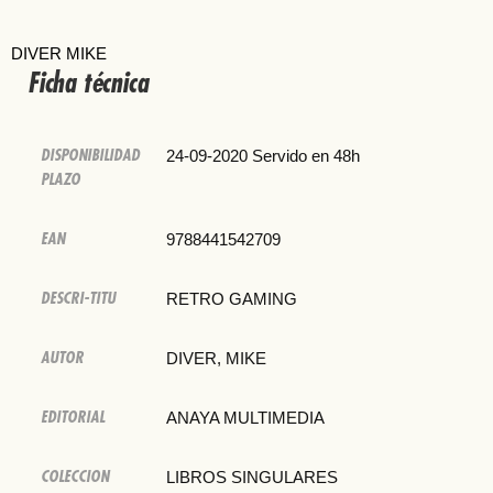
DIVER MIKE
Ficha técnica
DISPONIBILIDAD
24-09-2020 Servido en 48h
PLAZO
EAN
9788441542709
DESCRI-TITU
RETRO GAMING
AUTOR
DIVER, MIKE
EDITORIAL
ANAYA MULTIMEDIA
COLECCION
LIBROS SINGULARES