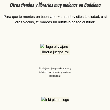
Otras tiendas y librerías muy molonas en Badalona
Para que te montes un buen «tour» cuando visites la ciudad, o si
eres vecino, te marcas un nutritivo paseo cultural:
El Viajero, juegos de mesa y
tablero, rol, librería y cultura
japonesa!