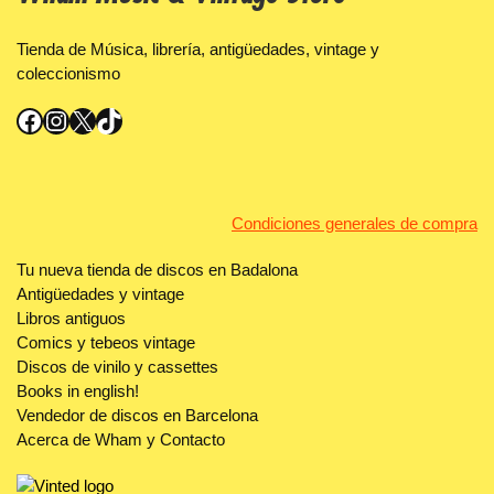
Tienda de Música, librería, antigüedades, vintage y
coleccionismo
Facebook
Instagram
X
TikTok
Condiciones generales de compra
Tu nueva tienda de discos en Badalona
Antigüedades y vintage
Libros antiguos
Comics y tebeos vintage
Discos de vinilo y cassettes
Books in english!
Vendedor de discos en Barcelona
Acerca de Wham y Contacto