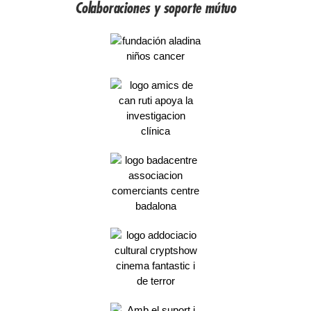
Colaboraciones y soporte mútuo