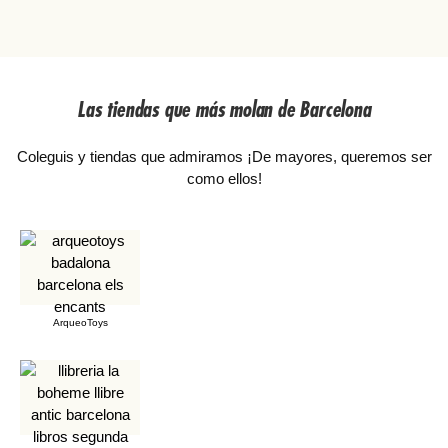
Las tiendas que más molan de Barcelona
Coleguis y tiendas que admiramos ¡De mayores, queremos ser
como ellos!
ArqueoToys