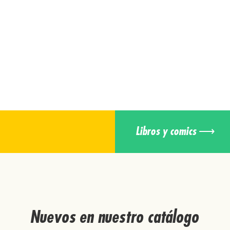
Libros y comics ⟶
Nuevos en nuestro catálogo