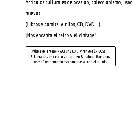
Artículos culturales de ocasión, coleccionismo, usa
nuevos
(Libros y comics, vinilos, CD, DVD…)
¡Nos encanta el retro y el vintage!
¡Música de antaño y ACTUALIDAD, y regalos ÉPICOS!
Entrega local en mano gratuita en Badalona, Barcelona
¡Envíos súper economicos y cómodos a todo el mundo!