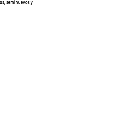
dos, seminuevos y