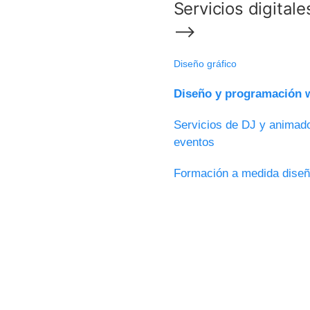
Servicios digitale
⟶
Diseño gráfico
Diseño y programación w
Servicios de DJ y animado
eventos
Formación a medida diseñ