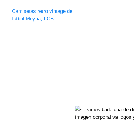
Camisetas retro vintage de
futbol,Meyba, FCB…