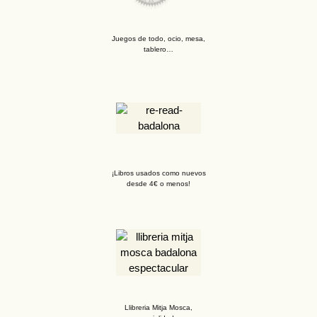
Juegos de todo, ocio, mesa,
tablero…
¡Libros usados como nuevos
desde 4€ o menos!
Llibreria Mitja Mosca,