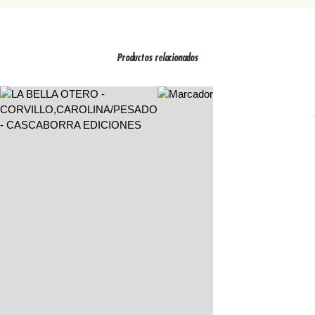
Productos relacionados