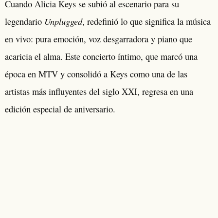
Cuando Alicia Keys se subió al escenario para su
Unplugged
legendario
, redefinió lo que significa la música
en vivo: pura emoción, voz desgarradora y piano que
acaricia el alma. Este concierto íntimo, que marcó una
época en MTV y consolidó a Keys como una de las
artistas más influyentes del siglo XXI, regresa en una
edición especial de aniversario.