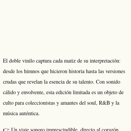
El doble vinilo captura cada matiz de su interpretación:
desde los himnos que hicieron historia hasta las versiones
crudas que revelan la esencia de su talento. Con sonido
cálido y envolvente, esta edición limitada es un objeto de
culto para coleccionistas y amantes del soul, R&B y la
música auténtica.
👉 Un viaje sonoro imprescindible, directo al corazón,