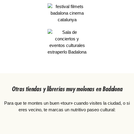
Otras tiendas y librerías muy molonas en Badalona
Para que te montes un buen «tour» cuando visites la ciudad, o si
eres vecino, te marcas un nutritivo paseo cultural: