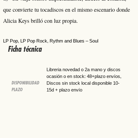
que convierte tu tocadiscos en el mismo escenario donde
Alicia Keys brilló con luz propia.
LP Pop
, 
LP Pop Rock
, 
Rythm and Blues – Soul
Ficha técnica
Libreria novedad o 2a mano y discos
ocasión o en stock: 48+plazo envíos,
DISPONIBILIDAD
Discos sin stock local disponible 10-
PLAZO
15d + plazo envío