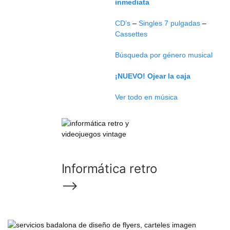
inmediata
CD’s
–
Singles 7 pulgadas
–
Cassettes
Búsqueda por género musical
¡NUEVO! Ojear la caja
Ver todo en música
Informática retro
⟶