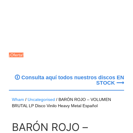
¡Oferta!
🛈 Consulta aquí todos nuestros discos EN
STOCK ⟶
Wham
/
Uncategorised
/ BARÓN ROJO – VOLUMEN
BRUTAL LP Disco Vinilo Heavy Metal Español
BARÓN ROJO –