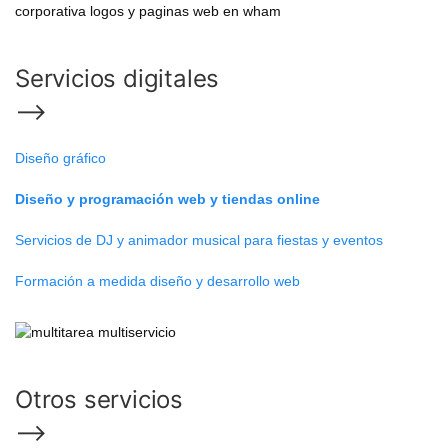
Servicios digitales
⟶
Diseño gráfico
Diseño y programación web y tiendas online
Servicios de DJ y animador musical para fiestas y eventos
Formación a medida diseño y desarrollo web
Otros servicios
⟶