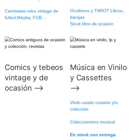
Ocultismo y TAROT Libros,
Camisetas retro vintage de
barajas
futbol,Meyba, FCB…
Stock libro de ocasión
Comics y tebeos
Música en Vinilo
vintage y de
y Cassettes
ocasión ⟶
⟶
Vinilo usado ocasión y/o
colección
Coleccionismo musical
En stock con entrega