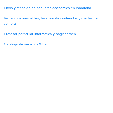
Envío y recogida de paquetes económico en Badalona
Vaciado de inmuebles, tasación de contenidos y ofertas de
compra
Profesor particular informática y páginas web
Catálogo de servicios Wham!