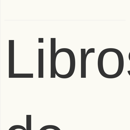
Libro