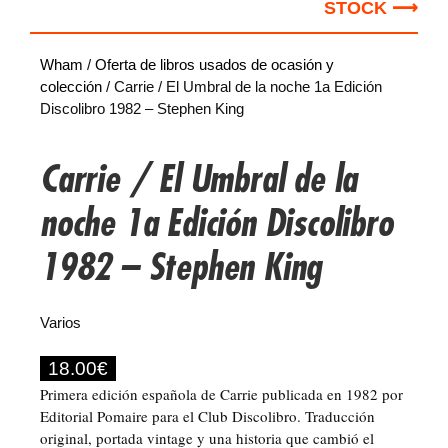
STOCK ⟶
Wham
/
Oferta de libros usados de ocasión y
colección
/ Carrie / El Umbral de la noche 1a Edición
Discolibro 1982 – Stephen King
Carrie / El Umbral de la
noche 1a Edición Discolibro
1982 – Stephen King
Varios
18.00
€
Primera edición española de Carrie publicada en 1982 por
Editorial Pomaire para el Club Discolibro. Traducción
original, portada vintage y una historia que cambió el