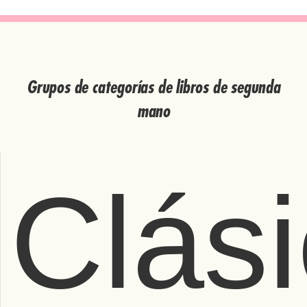
Grupos de categorías de libros de segunda
mano
Clás