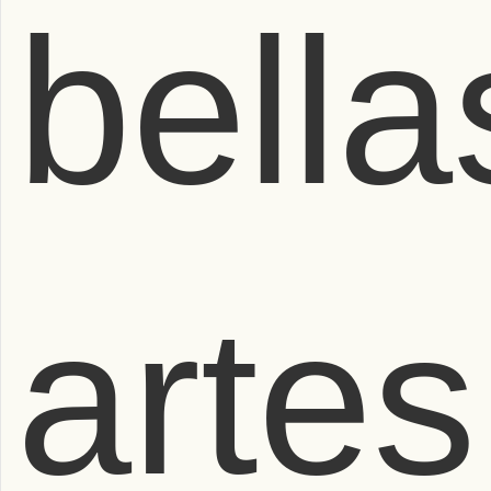
bella
artes