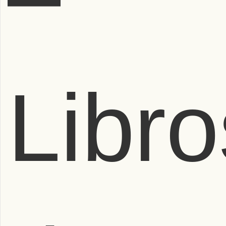
Libro