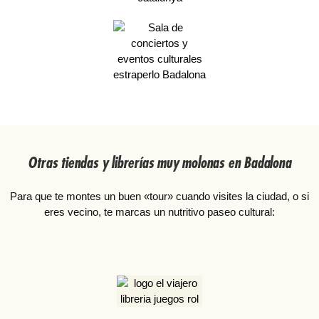
Otras tiendas y librerías muy molonas en Badalona
Para que te montes un buen «tour» cuando visites la ciudad, o si
eres vecino, te marcas un nutritivo paseo cultural: