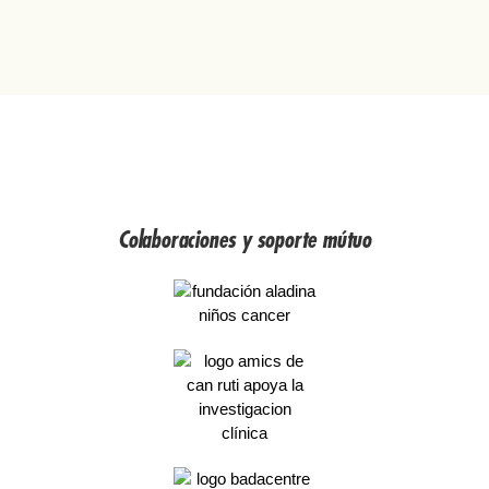
Colaboraciones y soporte mútuo