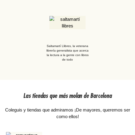
Saltamartí Llibres, la veterana
librería generalista que acerca
la lectura a la gente con libros
de todo
Las tiendas que más molan de Barcelona
Coleguis y tiendas que admiramos ¡De mayores, queremos ser
como ellos!