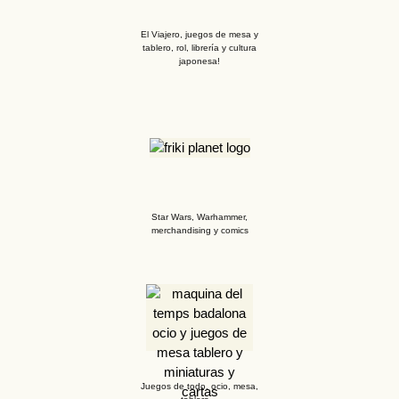
El Viajero, juegos de mesa y
tablero, rol, librería y cultura
japonesa!
Star Wars, Warhammer,
merchandising y comics
Juegos de todo, ocio, mesa,