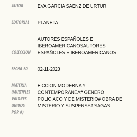
AUTOR
EVA GARCIA SAENZ DE URTURI
EDITORIAL
PLANETA
AUTORES ESPAÑOLES E
IBEROAMERICANOSAUTORES
COLECCION
ESPAÑOLES E IBEROAMERICANOS
FECHA ED
02-11-2023
MATERIA
FICCION MODERNA Y
(MULTIPLES
CONTEMPORANEA# GENERO
VALORES
POLICIACO Y DE MISTERIO# OBRA DE
UNIDOS
MISTERIO Y SUSPENSE# SAGAS
POR #)