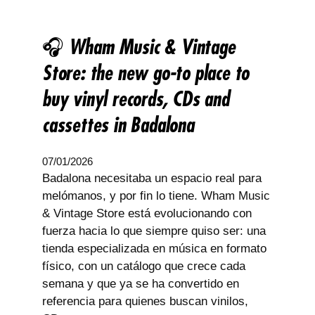
🎧 Wham Music & Vintage
Store: the new go-to place to
buy vinyl records, CDs and
cassettes in Badalona
07/01/2026
Badalona necesitaba un espacio real para
melómanos, y por fin lo tiene. Wham Music
& Vintage Store está evolucionando con
fuerza hacia lo que siempre quiso ser: una
tienda especializada en música en formato
físico, con un catálogo que crece cada
semana y que ya se ha convertido en
referencia para quienes buscan vinilos,