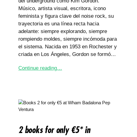
del underground como Kim Gordon.
Músico, artista visual, escritora, icono
feminista y figura clave del noise rock, su
trayectoria es una línea recta hacia
adelante: siempre explorando, siempre
rompiendo moldes, siempre incómoda para
el sistema. Nacida en 1953 en Rochester y
criada en Los Ángeles, Gordon se formó…
Continue reading…
2 books for only €5* in