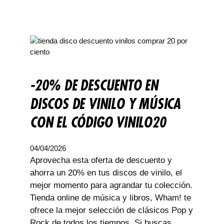
-20% DE DESCUENTO EN
DISCOS DE VINILO Y MÚSICA
CON EL CÓDIGO VINILO20
04/04/2026
Aprovecha esta oferta de descuento y
ahorra un 20% en tus discos de vinilo, el
mejor momento para agrandar tu colección.
Tienda online de música y libros, Wham! te
ofrece la mejor selección de clásicos Pop y
Rock de todos los tiempos. Si buscas