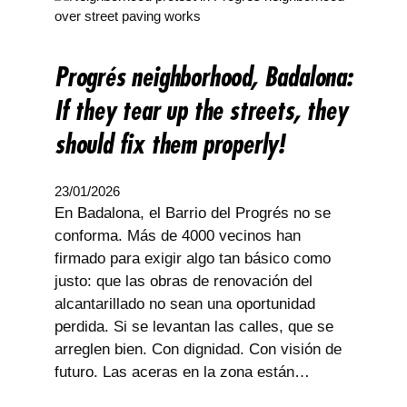
Progrés neighborhood, Badalona:
If they tear up the streets, they
should fix them properly!
23/01/2026
En Badalona, el Barrio del Progrés no se
conforma. Más de 4000 vecinos han
firmado para exigir algo tan básico como
justo: que las obras de renovación del
alcantarillado no sean una oportunidad
perdida. Si se levantan las calles, que se
arreglen bien. Con dignidad. Con visión de
futuro. Las aceras en la zona están…