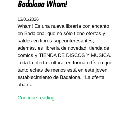
Badalona Wham!
13/01/2026
Wham! Es una nueva librería con encanto
en Badalona, que no sólo tiene ofertas y
saldos en libros superinteresantes,
además, es librería de novedad, tienda de
comics y TIENDA DE DISCOS Y MÚSICA.
Toda la oferta cultural en formato físico que
tanto echas de menos está en este joven
establecimiento de Badalona. *La oferta
abarca…
Continue reading…