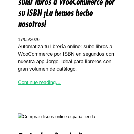
subir libros a WooCommerce por
su ISBN ¡La hemos hecho
nosotros!
17/05/2026
Automatiza tu librería online: sube libros a
WooCommerce por ISBN en segundos con
nuestra app Jorge. Ideal para libreros con
gran volumen de catálogo.
Continue reading…