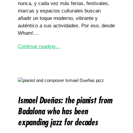
nunca, y cada vez más ferias, festivales,
marcas y espacios culturales buscan
añadir un toque moderno, vibrante y
auténtico a sus actividades. Por eso, desde
Wham!…
Continue reading…
Ismael Dueñas: the pianist from
Badalona who has been
expanding jazz for decades