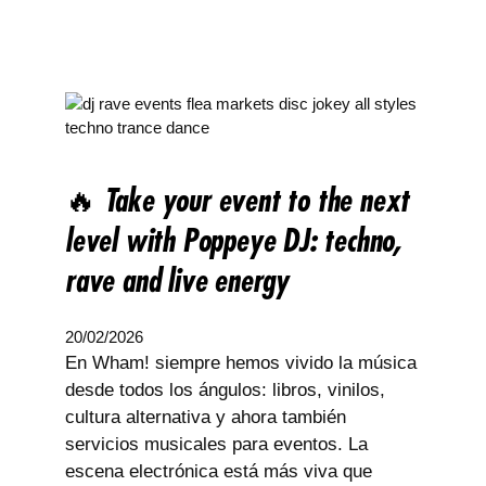
🔥 Take your event to the next
level with Poppeye DJ: techno,
rave and live energy
20/02/2026
En Wham! siempre hemos vivido la música
desde todos los ángulos: libros, vinilos,
cultura alternativa y ahora también
servicios musicales para eventos. La
escena electrónica está más viva que