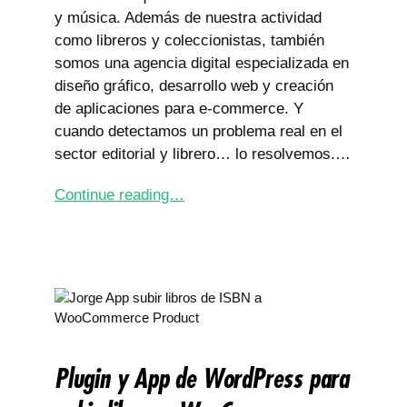
y música. Además de nuestra actividad
como libreros y coleccionistas, también
somos una agencia digital especializada en
diseño gráfico, desarrollo web y creación
de aplicaciones para e‑commerce. Y
cuando detectamos un problema real en el
sector editorial y librero… lo resolvemos.…
Continue reading…
Plugin y App de WordPress para