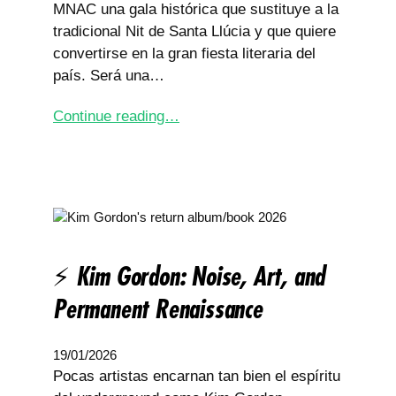
MNAC una gala histórica que sustituye a la
tradicional Nit de Santa Llúcia y que quiere
convertirse en la gran fiesta literaria del
país. Será una…
Continue reading…
⚡ Kim Gordon: Noise, Art, and
Permanent Renaissance
19/01/2026
Pocas artistas encarnan tan bien el espíritu