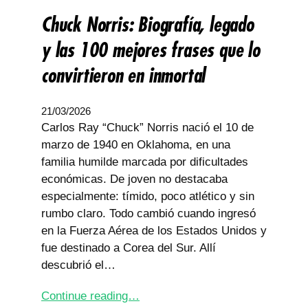
Chuck Norris: Biografía, legado
y las 100 mejores frases que lo
convirtieron en inmortal
21/03/2026
Carlos Ray “Chuck” Norris nació el 10 de
marzo de 1940 en Oklahoma, en una
familia humilde marcada por dificultades
económicas. De joven no destacaba
especialmente: tímido, poco atlético y sin
rumbo claro. Todo cambió cuando ingresó
en la Fuerza Aérea de los Estados Unidos y
fue destinado a Corea del Sur. Allí
descubrió el…
Continue reading…