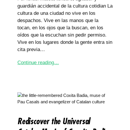
guardián accidental de la cultura cotidian La
cultura de una ciudad no vive en los
despachos. Vive en las manos que la
tocan, en los ojos que la buscan, en los
oídos que la escuchan sin pedir permiso.
Vive en los lugares donde la gente entra sin
cita previa…
Continue reading…
Rediscover the Universal