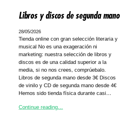
Libros y discos de segunda mano
28/05/2026
Tienda online con gran selección literaria y
musical No es una exageración ni
marketing: nuestra selección de libros y
discos es de una calidad superior a la
media, si no nos crees, comprúebalo.
Libros de segunda mano desde 3€ Discos
de vinilo y CD de segunda mano desde 4€
Hemos sido tienda física durante casi…
Continue reading…