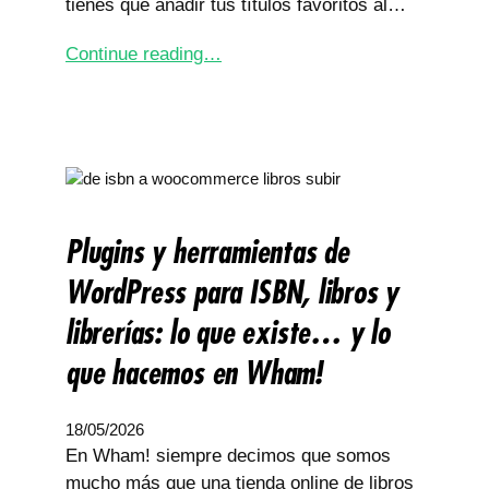
tienes que añadir tus títulos favoritos al…
Continue reading…
Plugins y herramientas de
WordPress para ISBN, libros y
librerías: lo que existe… y lo
que hacemos en Wham!
18/05/2026
En Wham! siempre decimos que somos
mucho más que una tienda online de libros