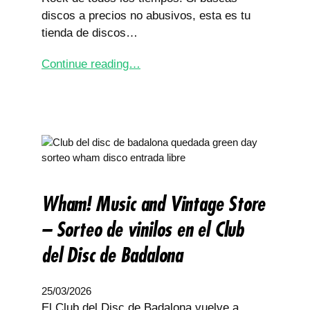
discos a precios no abusivos, esta es tu
tienda de discos…
Continue reading…
Wham! Music and Vintage Store
– Sorteo de vinilos en el Club
del Disc de Badalona
25/03/2026
El Club del Disc de Badalona vuelve a