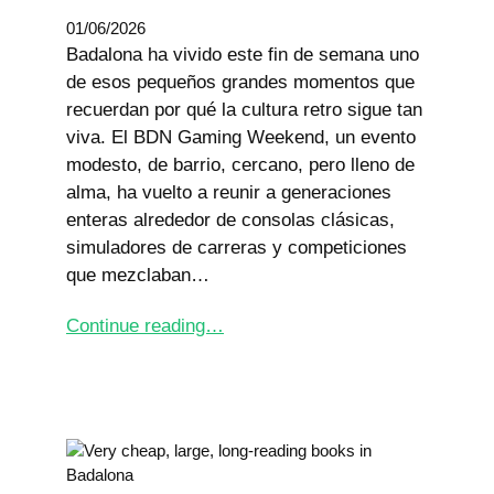
01/06/2026
Badalona ha vivido este fin de semana uno
de esos pequeños grandes momentos que
recuerdan por qué la cultura retro sigue tan
viva. El BDN Gaming Weekend, un evento
modesto, de barrio, cercano, pero lleno de
alma, ha vuelto a reunir a generaciones
enteras alrededor de consolas clásicas,
simuladores de carreras y competiciones
que mezclaban…
Continue reading…