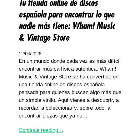
Tu tienda online de discos
española para encontrar lo que
nadie más tiene: Wham! Music
& Vintage Store
12/04/2026
En un mundo donde cada vez es más difícil
encontrar música física auténtica, Wham!
Music & Vintage Store se ha convertido en
una tienda online de discos española
pensada para quienes buscan algo más que
un simple vinilo. Aquí vienes a descubrir, a
recordar, a coleccionar y, sobre todo, a
encontrar piezas que ya no…
Continue reading…