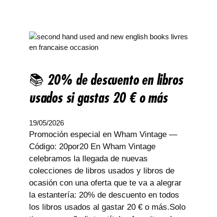
📚 20% de descuento en libros
usados si gastas 20 € o más
19/05/2026
Promoción especial en Wham Vintage —
Código: 20por20 En Wham Vintage
celebramos la llegada de nuevas
colecciones de libros usados y libros de
ocasión con una oferta que te va a alegrar
la estantería: 20% de descuento en todos
los libros usados al gastar 20 € o más.Solo