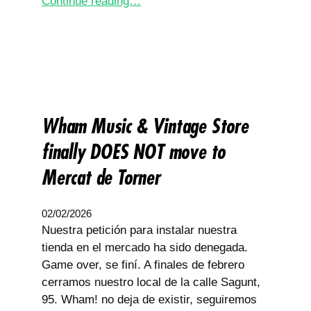
Continue reading…
Wham Music & Vintage Store
finally DOES NOT move to
Mercat de Torner
02/02/2026
Nuestra petición para instalar nuestra
tienda en el mercado ha sido denegada.
Game over, se finí. A finales de febrero
cerramos nuestro local de la calle Sagunt,
95. Wham! no deja de existir, seguiremos