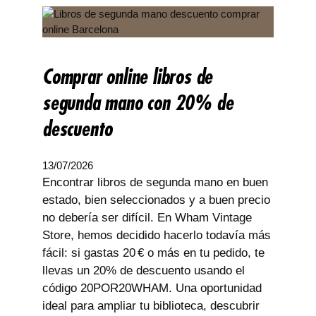
Comprar online libros de
segunda mano con 20% de
descuento
13/07/2026
Encontrar libros de segunda mano en buen
estado, bien seleccionados y a buen precio
no debería ser difícil. En Wham Vintage
Store, hemos decidido hacerlo todavía más
fácil: si gastas 20 € o más en tu pedido, te
llevas un 20% de descuento usando el
código 20POR20WHAM. Una oportunidad
ideal para ampliar tu biblioteca, descubrir