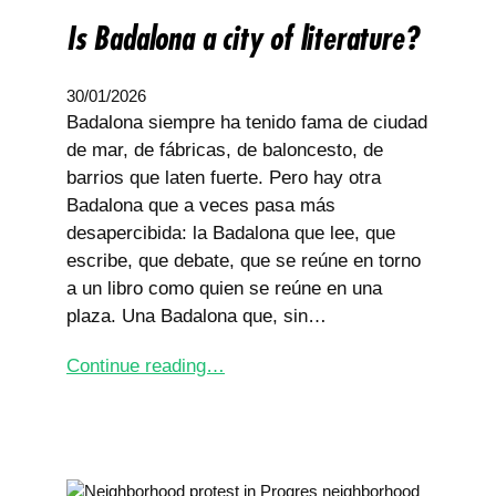
Is Badalona a city of literature?
30/01/2026
Badalona siempre ha tenido fama de ciudad
de mar, de fábricas, de baloncesto, de
barrios que laten fuerte. Pero hay otra
Badalona que a veces pasa más
desapercibida: la Badalona que lee, que
escribe, que debate, que se reúne en torno
a un libro como quien se reúne en una
plaza. Una Badalona que, sin…
Continue reading…