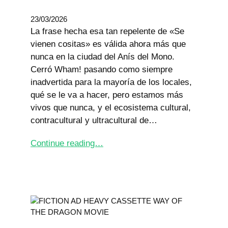
23/03/2026
La frase hecha esa tan repelente de «Se
vienen cositas» es válida ahora más que
nunca en la ciudad del Anís del Mono.
Cerró Wham! pasando como siempre
inadvertida para la mayoría de los locales,
qué se le va a hacer, pero estamos más
vivos que nunca, y el ecosistema cultural,
contracultural y ultracultural de…
Continue reading…