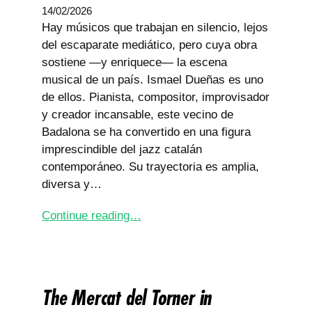
14/02/2026
Hay músicos que trabajan en silencio, lejos
del escaparate mediático, pero cuya obra
sostiene —y enriquece— la escena
musical de un país. Ismael Dueñas es uno
de ellos. Pianista, compositor, improvisador
y creador incansable, este vecino de
Badalona se ha convertido en una figura
imprescindible del jazz catalán
contemporáneo. Su trayectoria es amplia,
diversa y…
Continue reading…
The Mercat del Torner in