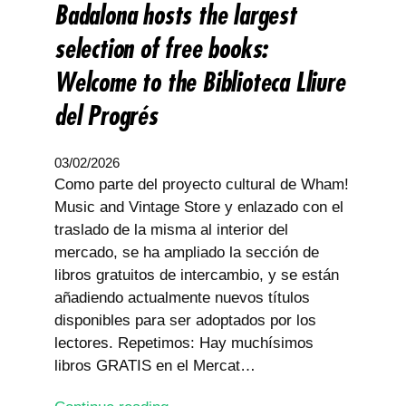
Badalona hosts the largest
selection of free books:
Welcome to the Biblioteca Lliure
del Progrés
03/02/2026
Como parte del proyecto cultural de Wham!
Music and Vintage Store y enlazado con el
traslado de la misma al interior del
mercado, se ha ampliado la sección de
libros gratuitos de intercambio, y se están
añadiendo actualmente nuevos títulos
disponibles para ser adoptados por los
lectores. Repetimos: Hay muchísimos
libros GRATIS en el Mercat…