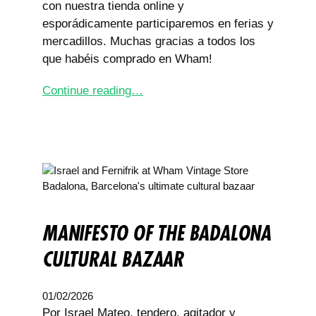
con nuestra tienda online y
esporádicamente participaremos en ferias y
mercadillos. Muchas gracias a todos los
que habéis comprado en Wham!
Continue reading…
MANIFESTO OF THE BADALONA
CULTURAL BAZAAR
01/02/2026
Por Israel Mateo, tendero, agitador y