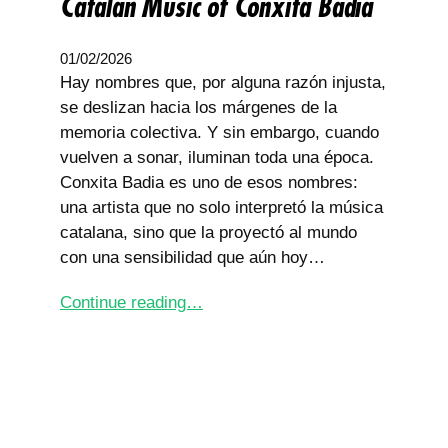
Catalan Music of Conxita Badia
01/02/2026
Hay nombres que, por alguna razón injusta,
se deslizan hacia los márgenes de la
memoria colectiva. Y sin embargo, cuando
vuelven a sonar, iluminan toda una época.
Conxita Badia es uno de esos nombres:
una artista que no solo interpretó la música
catalana, sino que la proyectó al mundo
con una sensibilidad que aún hoy…
Continue reading…