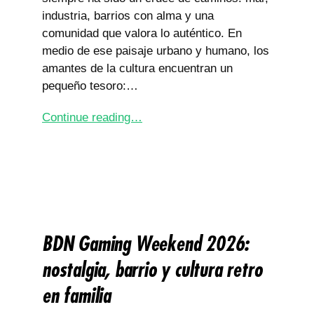
industria, barrios con alma y una
comunidad que valora lo auténtico. En
medio de ese paisaje urbano y humano, los
amantes de la cultura encuentran un
pequeño tesoro:…
Continue reading…
BDN Gaming Weekend 2026:
nostalgia, barrio y cultura retro
en familia