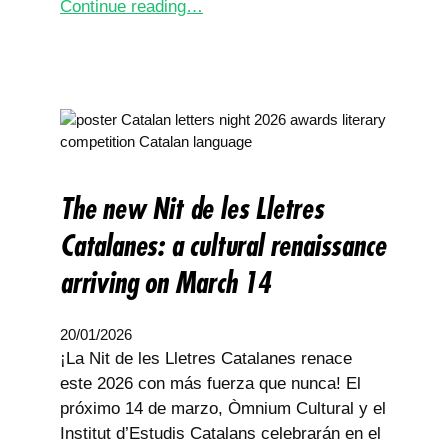
Continue reading…
The new Nit de les Lletres
Catalanes: a cultural renaissance
arriving on March 14
20/01/2026
¡La Nit de les Lletres Catalanes renace
este 2026 con más fuerza que nunca! El
próximo 14 de marzo, Òmnium Cultural y el
Institut d’Estudis Catalans celebrarán en el