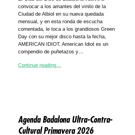
convocar a los amantes del vinilo de la
Ciudad de Albiol en su nueva quedada
mensual, y en esta ronda de escucha
comentada, le toca a los grandiosos Green
Day con su mejor disco hasta la fecha,
AMERICAN IDIOT. American Idiot es un
compendio de puñetazos y…
Continue reading…
Agenda Badalona Ultra-Contra-
Cultural Primavera 2026