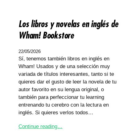
Los libros y novelas en inglés de
Wham! Bookstore
22/05/2026
Sí, tenemos también libros en inglés en
Wham! Usados y de una selección muy
variada de títulos interesantes, tanto si te
quieres dar el gusto de leer la novela de tu
autor favorito en su lengua original, o
también para perfeccionar tu learning
entrenando tu cerebro con la lectura en
inglés. Si quieres verlos todos…
Continue reading…