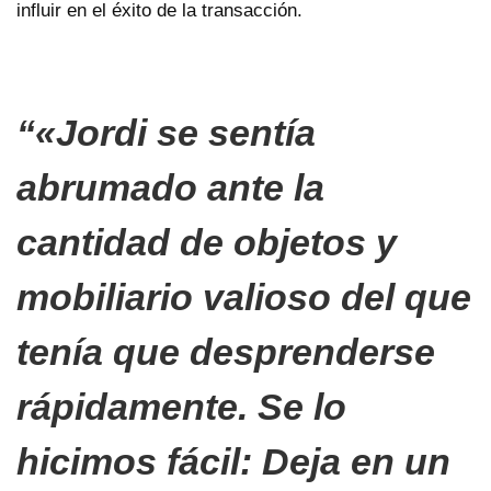
influir en el éxito de la transacción.
«Jordi se sentía
abrumado ante la
cantidad de objetos y
mobiliario valioso del que
tenía que desprenderse
rápidamente. Se lo
hicimos fácil:
Deja en un