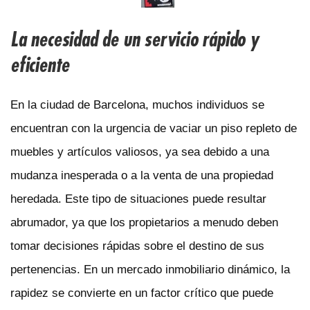
La necesidad de un servicio rápido y
eficiente
En la ciudad de Barcelona, muchos individuos se
encuentran con la urgencia de vaciar un piso repleto de
muebles y artículos valiosos, ya sea debido a una
mudanza inesperada o a la venta de una propiedad
heredada. Este tipo de situaciones puede resultar
abrumador, ya que los propietarios a menudo deben
tomar decisiones rápidas sobre el destino de sus
pertenencias. En un mercado inmobiliario dinámico, la
rapidez se convierte en un factor crítico que puede