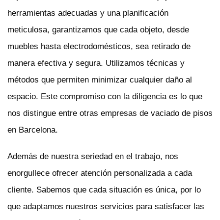
herramientas adecuadas y una planificación
meticulosa, garantizamos que cada objeto, desde
muebles hasta electrodomésticos, sea retirado de
manera efectiva y segura. Utilizamos técnicas y
métodos que permiten minimizar cualquier daño al
espacio. Este compromiso con la diligencia es lo que
nos distingue entre otras empresas de vaciado de pisos
en Barcelona.
Además de nuestra seriedad en el trabajo, nos
enorgullece ofrecer atención personalizada a cada
cliente. Sabemos que cada situación es única, por lo
que adaptamos nuestros servicios para satisfacer las