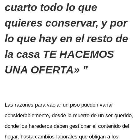
cuarto todo lo que
quieres conservar, y por
lo que hay en el resto de
la casa TE HACEMOS
UNA OFERTA
»
Las razones para vaciar un piso pueden variar
considerablemente, desde la muerte de un ser querido,
donde los herederos deben gestionar el contenido del
hogar, hasta cambios laborales que obligan a los