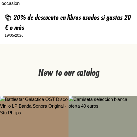
📚 20% de descuento en libros usados si gastas 20
€ o más
19/05/2026
New to our catalog