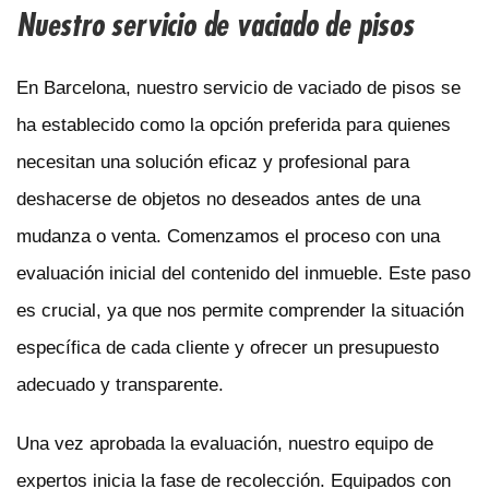
Nuestro servicio de vaciado de pisos
En Barcelona, nuestro servicio de vaciado de pisos se
ha establecido como la opción preferida para quienes
necesitan una solución eficaz y profesional para
deshacerse de objetos no deseados antes de una
mudanza o venta. Comenzamos el proceso con una
evaluación inicial del contenido del inmueble. Este paso
es crucial, ya que nos permite comprender la situación
específica de cada cliente y ofrecer un presupuesto
adecuado y transparente.
Una vez aprobada la evaluación, nuestro equipo de
expertos inicia la fase de recolección. Equipados con