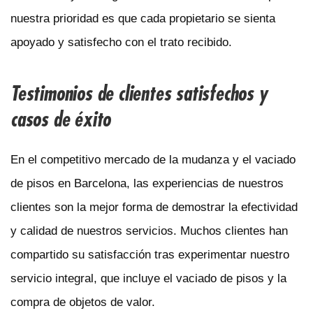
nuestra prioridad es que cada propietario se sienta
apoyado y satisfecho con el trato recibido.
Testimonios de clientes satisfechos y
casos de éxito
En el competitivo mercado de la mudanza y el vaciado
de pisos en Barcelona, las experiencias de nuestros
clientes son la mejor forma de demostrar la efectividad
y calidad de nuestros servicios. Muchos clientes han
compartido su satisfacción tras experimentar nuestro
servicio integral, que incluye el vaciado de pisos y la
compra de objetos de valor.