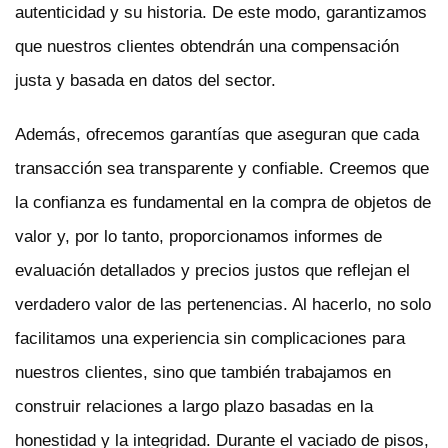
autenticidad y su historia. De este modo, garantizamos
que nuestros clientes obtendrán una compensación
justa y basada en datos del sector.
Además, ofrecemos garantí­as que aseguran que cada
transacción sea transparente y confiable. Creemos que
la confianza es fundamental en la compra de objetos de
valor y, por lo tanto, proporcionamos informes de
evaluación detallados y precios justos que reflejan el
verdadero valor de las pertenencias. Al hacerlo, no solo
facilitamos una experiencia sin complicaciones para
nuestros clientes, sino que también trabajamos en
construir relaciones a largo plazo basadas en la
honestidad y la integridad. Durante el vaciado de pisos,