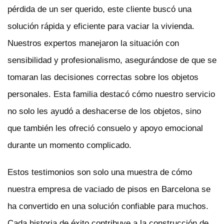
pérdida de un ser querido, este cliente buscó una
solución rápida y eficiente para vaciar la vivienda.
Nuestros expertos manejaron la situación con
sensibilidad y profesionalismo, asegurándose de que se
tomaran las decisiones correctas sobre los objetos
personales. Esta familia destacó cómo nuestro servicio
no solo les ayudó a deshacerse de los objetos, sino
que también les ofreció consuelo y apoyo emocional
durante un momento complicado.
Estos testimonios son solo una muestra de cómo
nuestra empresa de vaciado de pisos en Barcelona se
ha convertido en una solución confiable para muchos.
Cada historia de éxito contribuye a la construcción de