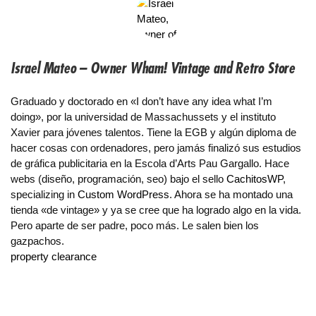
Israel Mateo – Owner Wham! Vintage and Retro Store
Graduado y doctorado en «I don’t have any idea what I’m
doing», por la universidad de Massachussets y el instituto
Xavier para jóvenes talentos. Tiene la EGB y algún diploma de
hacer cosas con ordenadores, pero jamás finalizó sus estudios
de gráfica publicitaria en la Escola d’Arts Pau Gargallo. Hace
webs (diseño, programación, seo) bajo el sello
CachitosWP
,
specializing in
Custom WordPress
. Ahora se ha montado una
tienda «de vintage» y ya se cree que ha logrado algo en la vida.
Pero aparte de ser padre, poco más. Le salen bien los
gazpachos.
property clearance