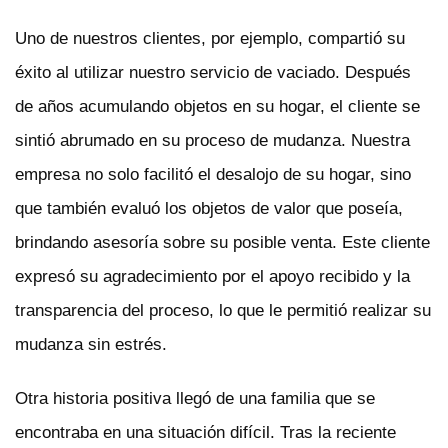
Uno de nuestros clientes, por ejemplo, compartió su
éxito al utilizar nuestro servicio de vaciado. Después
de años acumulando objetos en su hogar, el cliente se
sintió abrumado en su proceso de mudanza. Nuestra
empresa no solo facilitó el desalojo de su hogar, sino
que también evaluó los objetos de valor que poseía,
brindando asesoría sobre su posible venta. Este cliente
expresó su agradecimiento por el apoyo recibido y la
transparencia del proceso, lo que le permitió realizar su
mudanza sin estrés.
Otra historia positiva llegó de una familia que se
encontraba en una situación difícil. Tras la reciente