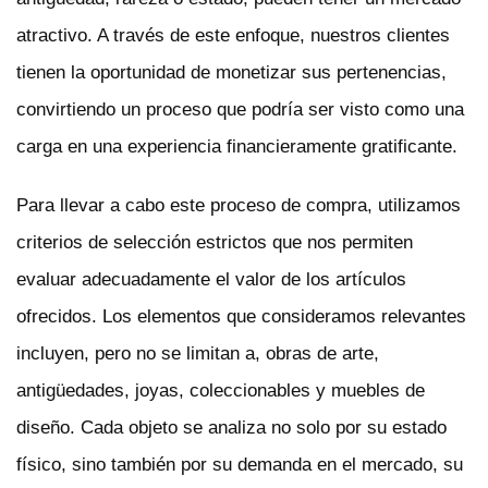
atractivo. A través de este enfoque, nuestros clientes
tienen la oportunidad de monetizar sus pertenencias,
convirtiendo un proceso que podría ser visto como una
carga en una experiencia financieramente gratificante.
Para llevar a cabo este proceso de compra, utilizamos
criterios de selección estrictos que nos permiten
evaluar adecuadamente el valor de los artículos
ofrecidos. Los elementos que consideramos relevantes
incluyen, pero no se limitan a, obras de arte,
antigüedades, joyas, coleccionables y muebles de
diseño. Cada objeto se analiza no solo por su estado
físico, sino también por su demanda en el mercado, su