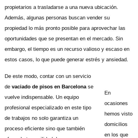
propietarios a trasladarse a una nueva ubicación.
Además, algunas personas buscan vender su
propiedad lo más pronto posible para aprovechar las
oportunidades que se presentan en el mercado. Sin
embargo, el tiempo es un recurso valioso y escaso en
estos casos, lo que puede generar estrés y ansiedad.
De este modo, contar con un servicio
de
vaciado de pisos en Barcelona
se
En
vuelve indispensable. Un equipo
ocasiones
profesional especializado en este tipo
hemos visto
de trabajos no solo garantiza un
domicilios
proceso eficiente sino que también
en los que