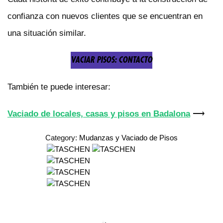
confianza con nuevos clientes que se encuentran en
una situación similar.
VACIAR PISOS: CONTACTO
También te puede interesar:
Vaciado de locales, casas y pisos en Badalona
⟶
Category:
Mudanzas y Vaciado de Pisos