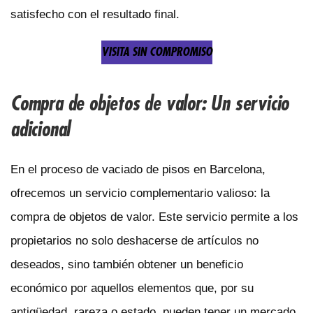
satisfecho con el resultado final.
VISITA SIN COMPROMISO
Compra de objetos de valor: Un servicio
adicional
En el proceso de vaciado de pisos en Barcelona,
ofrecemos un servicio complementario valioso: la
compra de objetos de valor. Este servicio permite a los
propietarios no solo deshacerse de artículos no
deseados, sino también obtener un beneficio
económico por aquellos elementos que, por su
antigüedad, rareza o estado, pueden tener un mercado