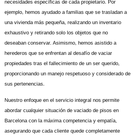
necesidades específicas de cada propietario. Por
ejemplo, hemos ayudado a familias que se trasladan a
una vivienda más pequeña, realizando un inventario
exhaustivo y retirando solo los objetos que no
deseaban conservar. Asimismo, hemos asistido a
herederos que se enfrentan al desafío de vaciar
propiedades tras el fallecimiento de un ser querido,
proporcionando un manejo respetuoso y considerado de
sus pertenencias.
Nuestro enfoque en el servicio integral nos permite
abordar cualquier situación de vaciado de pisos en
Barcelona con la máxima competencia y empatía,
asegurando que cada cliente quede completamente