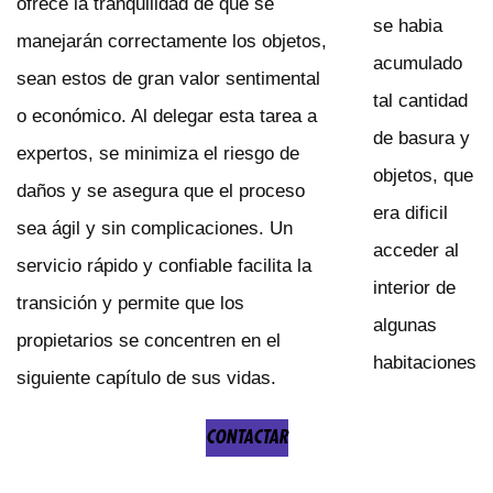
ofrece la tranquilidad de que se
se habia
manejarán correctamente los objetos,
acumulado
sean estos de gran valor sentimental
tal cantidad
o económico. Al delegar esta tarea a
de basura y
expertos, se minimiza el riesgo de
objetos, que
daños y se asegura que el proceso
era dificil
sea ágil y sin complicaciones. Un
acceder al
servicio rápido y confiable facilita la
interior de
transición y permite que los
algunas
propietarios se concentren en el
habitaciones
siguiente capítulo de sus vidas.
CONTACTAR