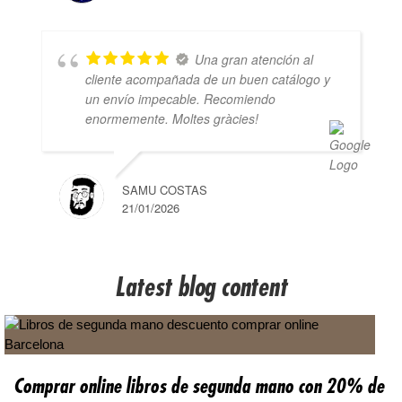
Una gran atención al
cliente acompañada de un buen catálogo y
un envío impecable. Recomiendo
enormemente. Moltes gràcies!
SAMU COSTAS
21/01/2026
Latest blog content
Comprar online libros de segunda mano con 20% de