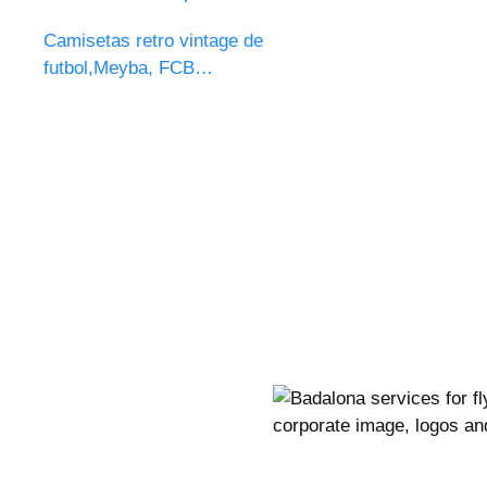
Camisetas retro vintage de
futbol,Meyba, FCB…