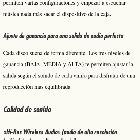
permiten varias configuraciones y empezar a escuchar
música nada más sacar el dispositivo de la caja.
Ajuste de ganancia para una salida de audio perfecta
Cada disco suena de forma diferente. Los tres niveles de
ganancia (BAJA, MEDIA y ALTA) te permiten ajustar la
salida según el sonido de cada vinilo para disfrutar de una
reproducción más equilibrada.
Calidad de sonido
«Hi-Res Wireless Audio» (audio de alta resolución