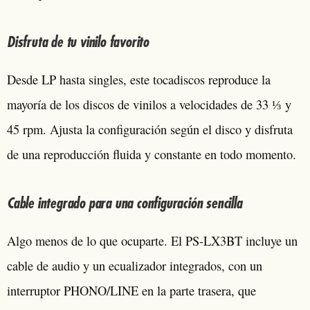
Disfruta de tu vinilo favorito
Desde LP hasta singles, este tocadiscos reproduce la
mayoría de los discos de vinilos a velocidades de 33 ⅓ y
45 rpm. Ajusta la configuración según el disco y disfruta
de una reproducción fluida y constante en todo momento.
Cable integrado para una configuración sencilla
Algo menos de lo que ocuparte. El PS-LX3BT incluye un
cable de audio y un ecualizador integrados, con un
interruptor PHONO/LINE en la parte trasera, que