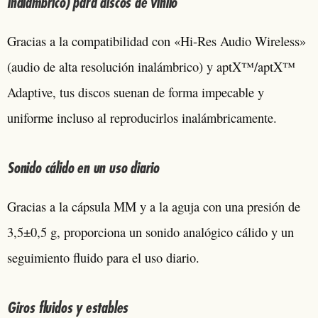
inalámbrico) para discos de vinilo
Gracias a la compatibilidad con «Hi-Res Audio Wireless»
(audio de alta resolución inalámbrico) y aptX™/aptX™
Adaptive, tus discos suenan de forma impecable y
uniforme incluso al reproducirlos inalámbricamente.
Sonido cálido en un uso diario
Gracias a la cápsula MM y a la aguja con una presión de
3,5±0,5 g, proporciona un sonido analógico cálido y un
seguimiento fluido para el uso diario.
Giros fluidos y estables