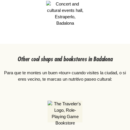
Other cool shops and bookstores in Badalona
Para que te montes un buen «tour» cuando visites la ciudad, o si
eres vecino, te marcas un nutritivo paseo cultural: