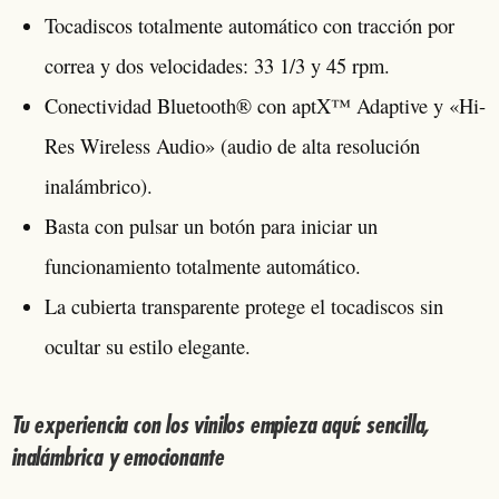
Tocadiscos totalmente automático con tracción por
correa y dos velocidades: 33 1/3 y 45 rpm.
Conectividad Bluetooth® con aptX™ Adaptive y «Hi-
Res Wireless Audio» (audio de alta resolución
inalámbrico).
Basta con pulsar un botón para iniciar un
funcionamiento totalmente automático.
La cubierta transparente protege el tocadiscos sin
ocultar su estilo elegante.
Tu experiencia con los vinilos empieza aquí: sencilla,
inalámbrica y emocionante