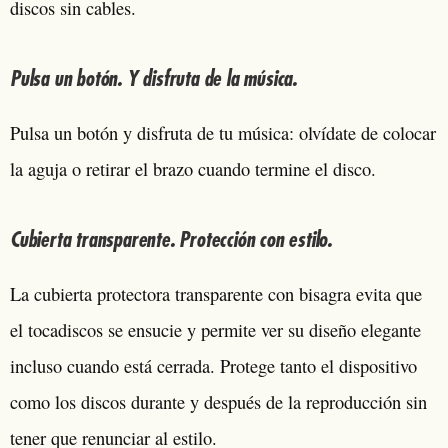
discos sin cables.
Pulsa un botón. Y disfruta de la música.
Pulsa un botón y disfruta de tu música: olvídate de colocar
la aguja o retirar el brazo cuando termine el disco.
Cubierta transparente. Protección con estilo.
La cubierta protectora transparente con bisagra evita que
el tocadiscos se ensucie y permite ver su diseño elegante
incluso cuando está cerrada. Protege tanto el dispositivo
como los discos durante y después de la reproducción sin
tener que renunciar al estilo.