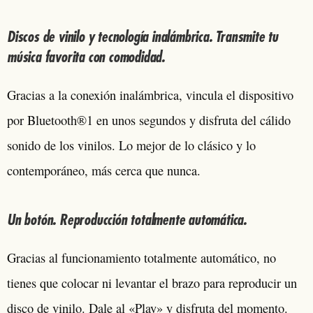
Discos de vinilo y tecnología inalámbrica. Transmite tu
música favorita con comodidad.
Gracias a la conexión inalámbrica, vincula el dispositivo
por Bluetooth®1 en unos segundos y disfruta del cálido
sonido de los vinilos. Lo mejor de lo clásico y lo
contemporáneo, más cerca que nunca.
Un botón. Reproducción totalmente automática.
Gracias al funcionamiento totalmente automático, no
tienes que colocar ni levantar el brazo para reproducir un
disco de vinilo. Dale al «Play» y disfruta del momento.