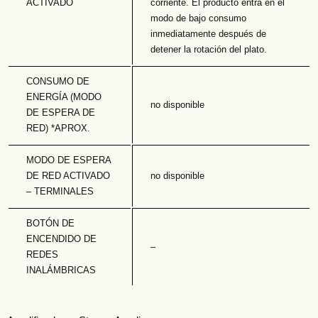
ACTIVADO
corriente. El producto entra en el
modo de bajo consumo
inmediatamente después de
detener la rotación del plato.
CONSUMO DE
ENERGÍA (MODO
no disponible
DE ESPERA DE
RED) *APROX.
MODO DE ESPERA
DE RED ACTIVADO
no disponible
– TERMINALES
BOTÓN DE
ENCENDIDO DE
–
REDES
INALÁMBRICAS