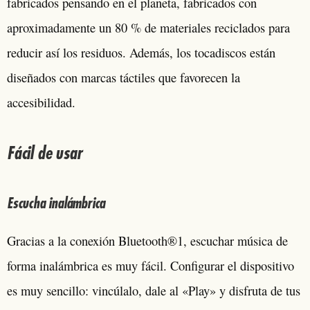
fabricados pensando en el planeta, fabricados con
aproximadamente un 80 % de materiales reciclados para
reducir así los residuos. Además, los tocadiscos están
diseñados con marcas táctiles que favorecen la
accesibilidad.
Fácil de usar
Escucha inalámbrica
Gracias a la conexión Bluetooth®1, escuchar música de
forma inalámbrica es muy fácil. Configurar el dispositivo
es muy sencillo: vincúlalo, dale al «Play» y disfruta de tus