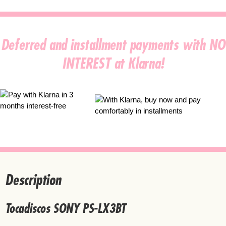
Deferred and installment payments with NO
INTEREST at Klarna!
Description
Tocadiscos SONY PS-LX3BT