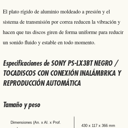
El plato rígido de aluminio moldeado a presión y el
sistema de transmisión por correa reducen la vibración y
hacen que tus discos giren de forma uniforme para reducir
un sonido fluido y estable en todo momento.
Especificaciones de SONY PS-LX3BT NEGRO /
TOCADISCOS CON CONEXIÓN INALÁMBRICA Y
REPRODUCCIÓN AUTOMÁTICA
Tamaño y peso
Dimensiones (An. x Al. x Prof.
430 x 117 x 366 mm