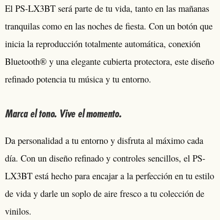
El PS-LX3BT será parte de tu vida, tanto en las mañanas
tranquilas como en las noches de fiesta. Con un botón que
inicia la reproducción totalmente automática, conexión
Bluetooth® y una elegante cubierta protectora, este diseño
refinado potencia tu música y tu entorno.
Marca el tono. Vive el momento.
Da personalidad a tu entorno y disfruta al máximo cada
día. Con un diseño refinado y controles sencillos, el PS-
LX3BT está hecho para encajar a la perfección en tu estilo
de vida y darle un soplo de aire fresco a tu colección de
vinilos.