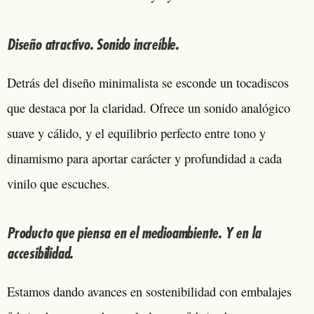
Diseño atractivo. Sonido increíble.
Detrás del diseño minimalista se esconde un tocadiscos
que destaca por la claridad. Ofrece un sonido analógico
suave y cálido, y el equilibrio perfecto entre tono y
dinamismo para aportar carácter y profundidad a cada
vinilo que escuches.
Producto que piensa en el medioambiente. Y en la
accesibilidad.
Estamos dando avances en sostenibilidad con embalajes