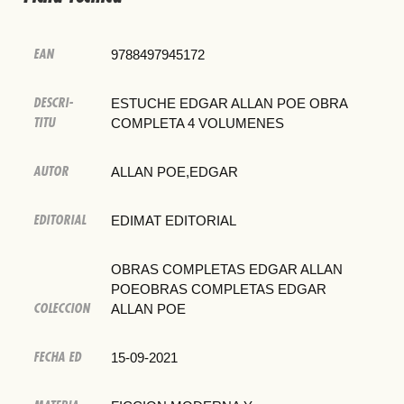
EAN
9788497945172
DESCRI-
ESTUCHE EDGAR ALLAN POE OBRA
TITU
COMPLETA 4 VOLUMENES
AUTOR
ALLAN POE,EDGAR
EDITORIAL
EDIMAT EDITORIAL
OBRAS COMPLETAS EDGAR ALLAN
POEOBRAS COMPLETAS EDGAR
COLECCION
ALLAN POE
FECHA ED
15-09-2021