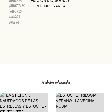
MATERIA
FICCION MODERNA Y
(MULTIPLES
CONTEMPORANEA
VALORES
UNIDOS
POR #)
Productos relacionados