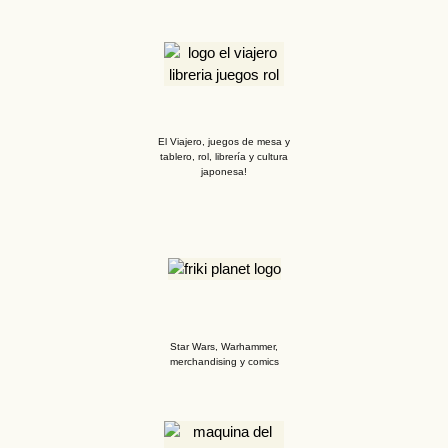
El Viajero, juegos de mesa y
tablero, rol, librería y cultura
japonesa!
Star Wars, Warhammer,
merchandising y comics