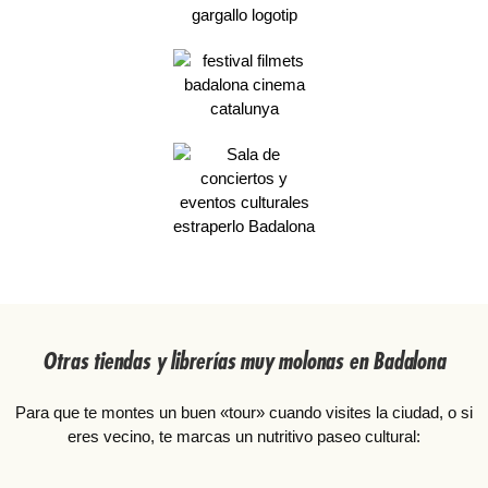
Otras tiendas y librerías muy molonas en Badalona
Para que te montes un buen «tour» cuando visites la ciudad, o si
eres vecino, te marcas un nutritivo paseo cultural: