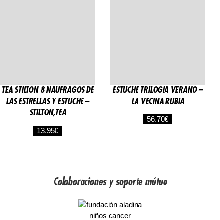
TEA STILTON 8 NAUFRAGOS DE
ESTUCHE TRILOGIA VERANO –
LAS ESTRELLAS Y ESTUCHE –
LA VECINA RUBIA
STILTON,TEA
56.70
€
13.95
€
Colaboraciones y soporte mútuo