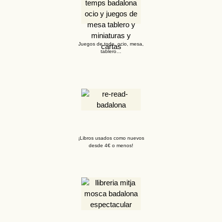
Juegos de todo, ocio, mesa,
tablero…
¡Libros usados como nuevos
desde 4€ o menos!