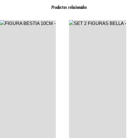
Productos relacionados