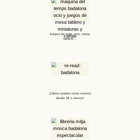
Juegos de todo, ocio, mesa,
tablero…
¡Libros usados como nuevos
desde 4€ o menos!