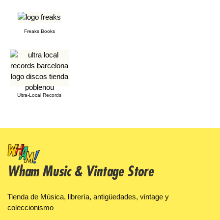
Freaks Books
Ultra-Local Records
Wham Music & Vintage Store
Tienda de Música, librería, antigüedades, vintage y
coleccionismo