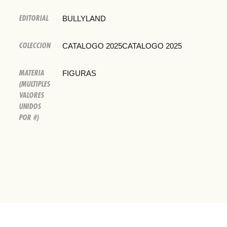
EDITORIAL
BULLYLAND
COLECCION
CATALOGO 2025CATALOGO 2025
MATERIA
FIGURAS
(MULTIPLES
VALORES
UNIDOS
POR #)