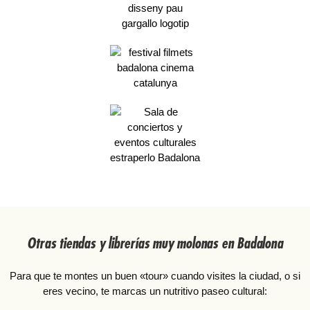
Otras tiendas y librerías muy molonas en Badalona
Para que te montes un buen «tour» cuando visites la ciudad, o si
eres vecino, te marcas un nutritivo paseo cultural: