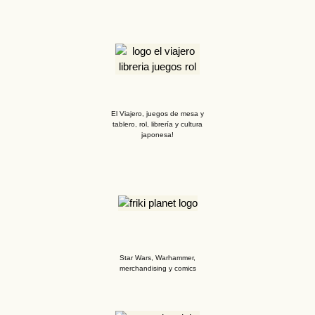
El Viajero, juegos de mesa y
tablero, rol, librería y cultura
japonesa!
Star Wars, Warhammer,
merchandising y comics