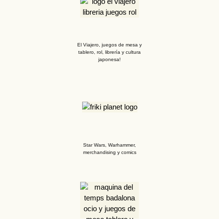
El Viajero, juegos de mesa y
tablero, rol, librería y cultura
japonesa!
Star Wars, Warhammer,
merchandising y comics