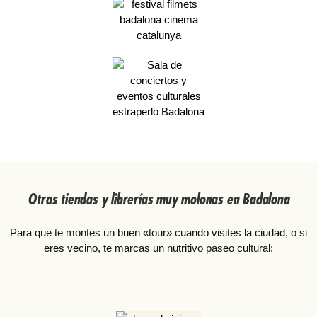
Otras tiendas y librerías muy molonas en Badalona
Para que te montes un buen «tour» cuando visites la ciudad, o si
eres vecino, te marcas un nutritivo paseo cultural: