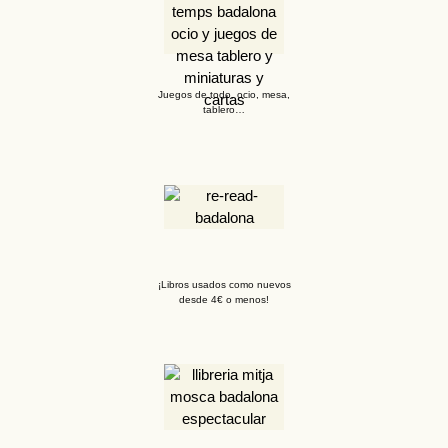
Juegos de todo, ocio, mesa,
tablero…
¡Libros usados como nuevos
desde 4€ o menos!