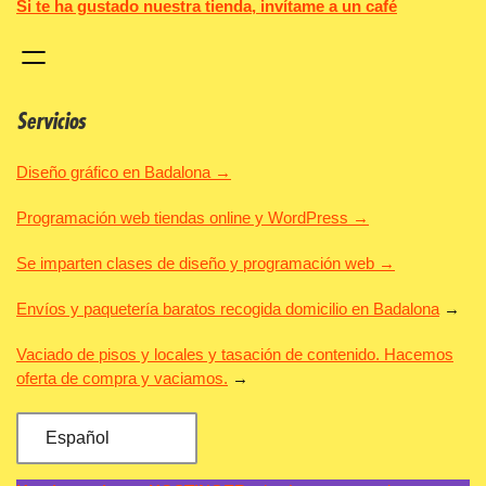
Si te ha gustado nuestra tienda, invítame a un café
Servicios
Diseño gráfico en Badalona →
Programación web tiendas online y WordPress →
Se imparten clases de diseño y programación web →
Envíos y paquetería baratos recogida domicilio en Badalona
→
Vaciado de pisos y locales y tasación de contenido. Hacemos
oferta de compra y vaciamos.
→
Español