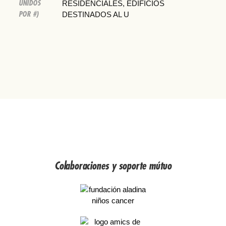
UNIDOS
RESIDENCIALES, EDIFICIOS
POR #)
DESTINADOS AL U
Colaboraciones y soporte mútuo