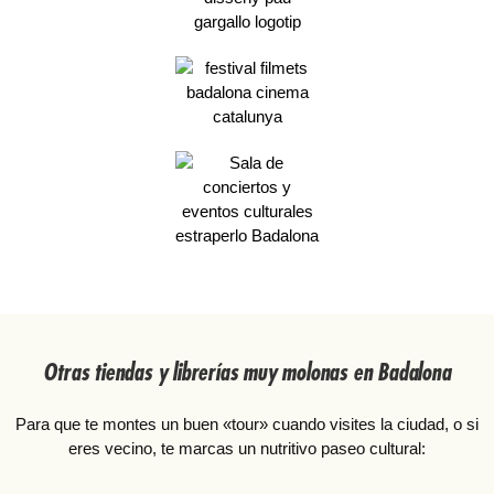
Otras tiendas y librerías muy molonas en Badalona
Para que te montes un buen «tour» cuando visites la ciudad, o si
eres vecino, te marcas un nutritivo paseo cultural: