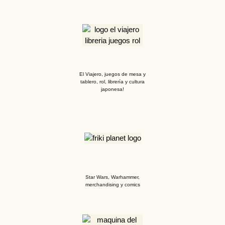
El Viajero, juegos de mesa y
tablero, rol, librería y cultura
japonesa!
Star Wars, Warhammer,
merchandising y comics