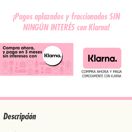
¡Pagos aplazados y fraccionados SIN
NINGÚN INTERÉS con Klarna!
Descripción