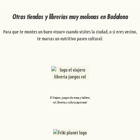
Otras tiendas y librerías muy molonas en Badalona
Para que te montes un buen «tour» cuando visites la ciudad, o si eres vecino,
te marcas un nutritivo paseo cultural:
El Viajero, juegos de mesa y tablero,
rol, librería y cultura japonesa!