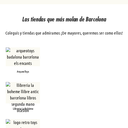
Las tiendas que más molan de Barcelona
Coleguis y tiendas que admiramos ¡De mayores, queremos ser como ellos!
ArqueoToys
Llibreria La Bohème