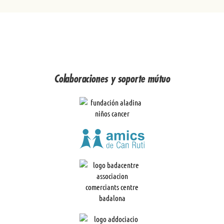
Colaboraciones y soporte mútuo