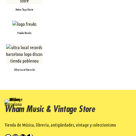
Retro Toys Store
Freaks Books
Ultra-Local Records
Wham Music & Vintage Store
Tienda de Música, librería, antigüedades, vintage y coleccionismo