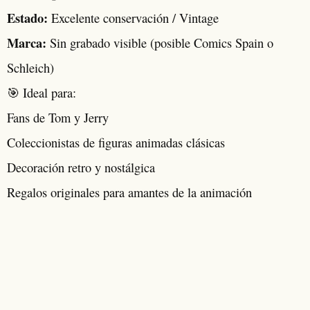
Estado:
Excelente conservación / Vintage
Marca:
Sin grabado visible (posible Comics Spain o
Schleich)
🎯 Ideal para:
Fans de Tom y Jerry
Coleccionistas de figuras animadas clásicas
Decoración retro y nostálgica
Regalos originales para amantes de la animación