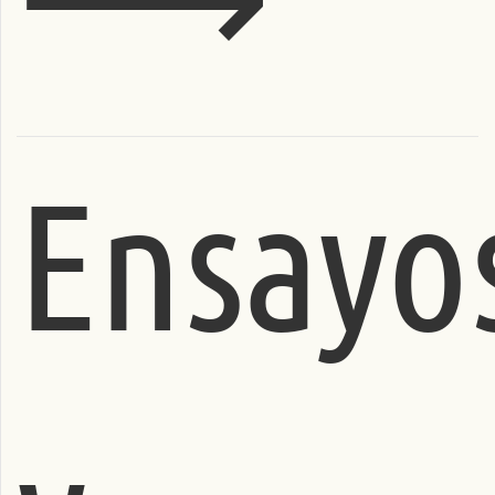
Ensayo