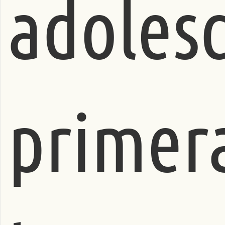
adolesc
primer