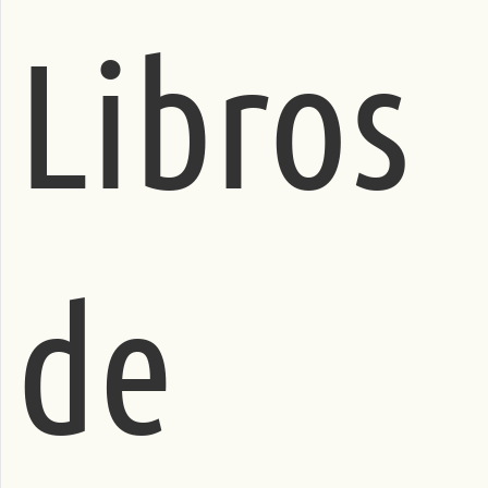
Libros
de