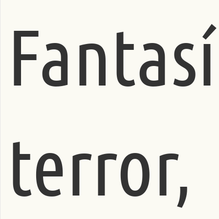
Fantasí
terror,