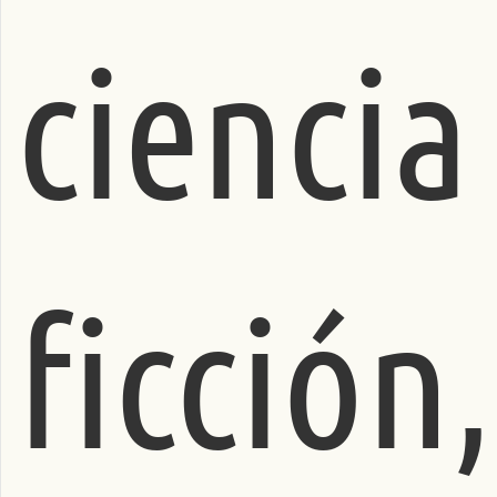
ciencia
ficción,