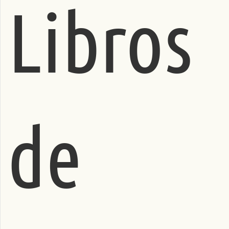
Libros
de