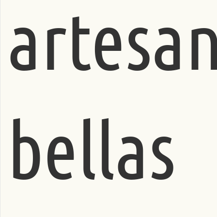
artesan
bellas