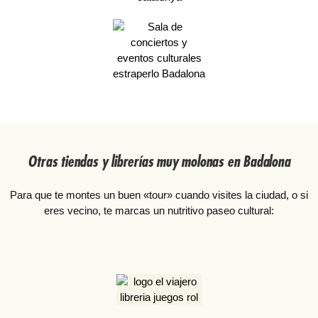
Otras tiendas y librerías muy molonas en Badalona
Para que te montes un buen «tour» cuando visites la ciudad, o si
eres vecino, te marcas un nutritivo paseo cultural: