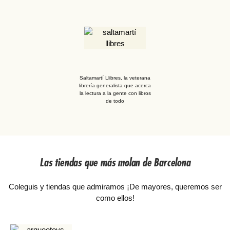
Saltamartí Llibres, la veterana
librería generalista que acerca
la lectura a la gente con libros
de todo
Las tiendas que más molan de Barcelona
Coleguis y tiendas que admiramos ¡De mayores, queremos ser
como ellos!