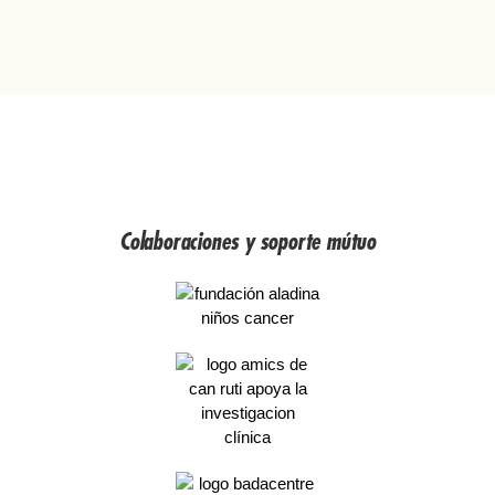
Colaboraciones y soporte mútuo