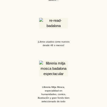
¡Libros usados como nuevos
desde 4€ o menos!
Llibreria Mitja Mosca,
especialidad en
humanidades, comics,
illustración y gran fondo bien
seleccionado de todo