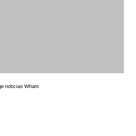
ge noticias Wham