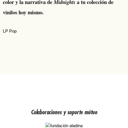
color y la narrativa de
a tu colección de
Midnights
vinilos hoy mismo.
LP Pop
Colaboraciones y soporte mútuo