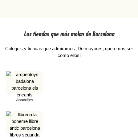
Las tiendas que más molan de Barcelona
Coleguis y tiendas que admiramos ¡De mayores, queremos ser
como ellos!
ArqueoToys