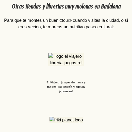
Otras tiendas y librerías muy molonas en Badalona
Para que te montes un buen «tour» cuando visites la ciudad, o si
eres vecino, te marcas un nutritivo paseo cultural:
El Viajero, juegos de mesa y
tablero, rol, librería y cultura
japonesa!