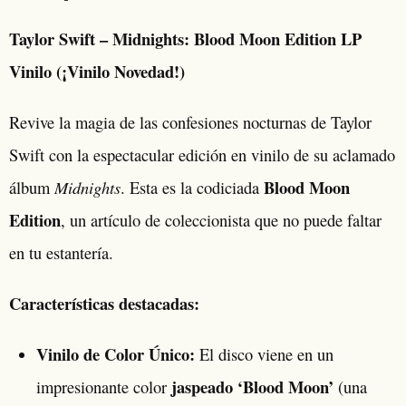
Taylor Swift – Midnights: Blood Moon Edition LP
Vinilo (¡Vinilo Novedad!)
Revive la magia de las confesiones nocturnas de Taylor
Swift con la espectacular edición en vinilo de su aclamado
Blood Moon
Midnights
álbum
. Esta es la codiciada
Edition
, un artículo de coleccionista que no puede faltar
en tu estantería.
Características destacadas:
Vinilo de Color Único:
El disco viene en un
jaspeado ‘Blood Moon’
impresionante color
(una