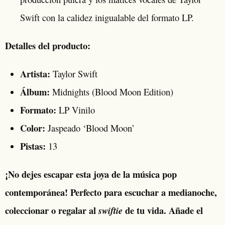
Swift con la calidez inigualable del formato LP.
Detalles del producto:
Artista:
Taylor Swift
Álbum:
Midnights (Blood Moon Edition)
Formato:
LP Vinilo
Color:
Jaspeado ‘Blood Moon’
Pistas:
13
¡No dejes escapar esta joya de la música pop
contemporánea! Perfecto para escuchar a medianoche,
coleccionar o regalar al
de tu vida. Añade el
swiftie