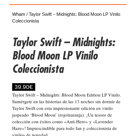
Wham
/ Taylor Swift – Midnights: Blood Moon LP Vinilo
Coleccionista
Taylor Swift – Midnights:
Blood Moon LP Vinilo
Coleccionista
39.90
€
Taylor Swift – Midnights: Blood Moon Edition LP Vinilo.
Sumérgete en las historias de las 13 noches sin dormir de
Taylor Swift con esta impresionante edición en vinilo
jaspeado ‘Blood Moon’ (rojo/naranja). ¡Un tesoro de
colección con éxitos como «Anti-Hero» y «Lavender
Haze»! Imprescindible para todo fan y coleccionista de
vinilos de novedad.