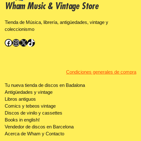
Wham Music & Vintage Store
Tienda de Música, librería, antigüedades, vintage y
coleccionismo
Facebook
Instagram
X
TikTok
Condiciones generales de compra
Tu nueva tienda de discos en Badalona
Antigüedades y vintage
Libros antiguos
Comics y tebeos vintage
Discos de vinilo y cassettes
Books in english!
Vendedor de discos en Barcelona
Acerca de Wham y Contacto