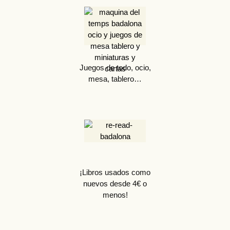
Juegos de todo, ocio,
mesa, tablero…
¡Libros usados como
nuevos desde 4€ o
menos!