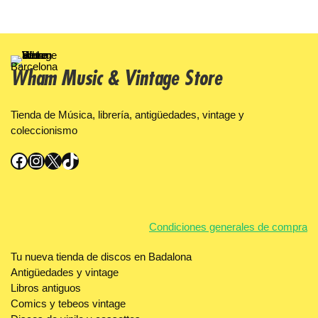
Wham Music & Vintage Store
Tienda de Música, librería, antigüedades, vintage y
coleccionismo
Facebook
Instagram
X
TikTok
Condiciones generales de compra
Tu nueva tienda de discos en Badalona
Antigüedades y vintage
Libros antiguos
Comics y tebeos vintage