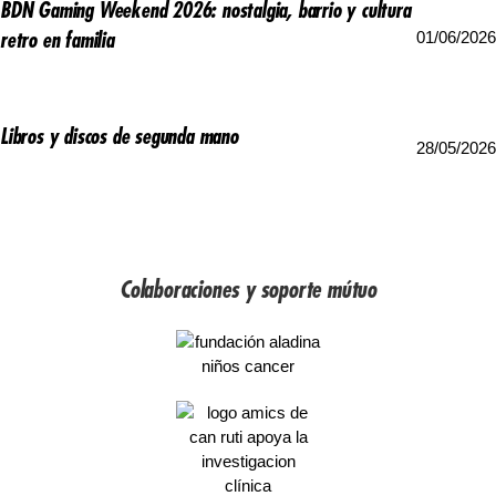
BDN Gaming Weekend 2026: nostalgia, barrio y cultura
01/06/2026
retro en familia
Libros y discos de segunda mano
28/05/2026
Colaboraciones y soporte mútuo