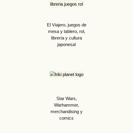
El Viajero, juegos de
mesa y tablero, rol,
librería y cultura
japonesa!
Star Wars,
Warhammer,
merchandising y
comics