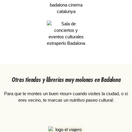
Otras tiendas y librerías muy molonas en Badalona
Para que te montes un buen «tour» cuando visites la ciudad, o si
eres vecino, te marcas un nutritivo paseo cultural: