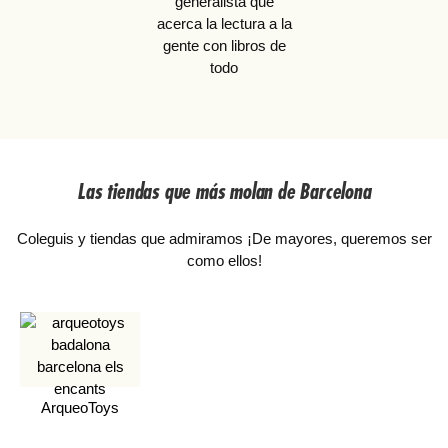
generalista que
acerca la lectura a la
gente con libros de
todo
Las tiendas que más molan de Barcelona
Coleguis y tiendas que admiramos ¡De mayores, queremos ser
como ellos!
ArqueoToys