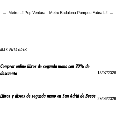
←
Metro L2 Pep Ventura
Metro Badalona-Pompeu Fabra L2
→
MÁS ENTRADAS
Comprar online libros de segunda mano con 20% de
13/07/2026
descuento
Libros y discos de segunda mano en San Adrià de Besòs
29/06/2026