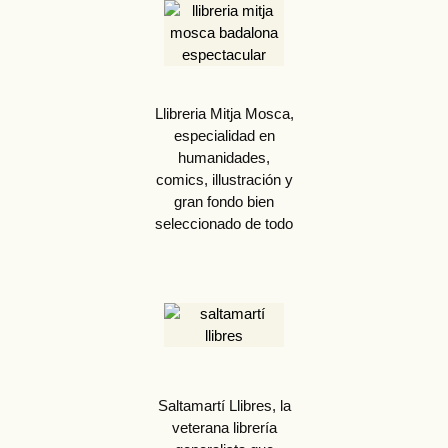
Llibreria Mitja Mosca,
especialidad en
humanidades,
comics, illustración y
gran fondo bien
seleccionado de todo
Saltamartí Llibres, la
veterana librería