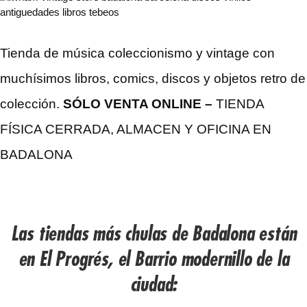
Tienda de música coleccionismo y vintage con
muchísimos libros, comics, discos y objetos retro de
colección.
SÓLO VENTA ONLINE –
TIENDA
FÍSICA CERRADA, ALMACEN Y OFICINA EN
BADALONA
Las tiendas más chulas de Badalona están
en El Progrés, el Barrio modernillo de la
ciudad: