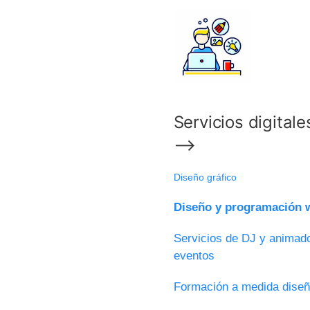
Servicios digitale
⟶
Diseño gráfico
Diseño y programación w
Servicios de DJ y animado
eventos
Formación a medida diseñ